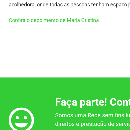
acolhedora, onde todas as pessoas tenham espaço pa
Confira o depoimento de Maria Cristina
Faça parte! Con
Somos uma Rede sem fins luc
direitos e prestação de serv