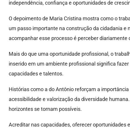
independência, confiança e oportunidades de crescim
O depoimento de Maria Cristina mostra como o traba
um passo importante na construção da cidadania e no
acompanhar esse processo é perceber diariamente o q
Mais do que uma oportunidade profissional, o trabal
inserido em um ambiente profissional significa fazer
capacidades e talentos.
Histórias como a do Antônio reforçam a importância
acessibilidade e valorização da diversidade humana
horizontes se tornam possíveis.
Acreditar nas capacidades, oferecer oportunidades e 