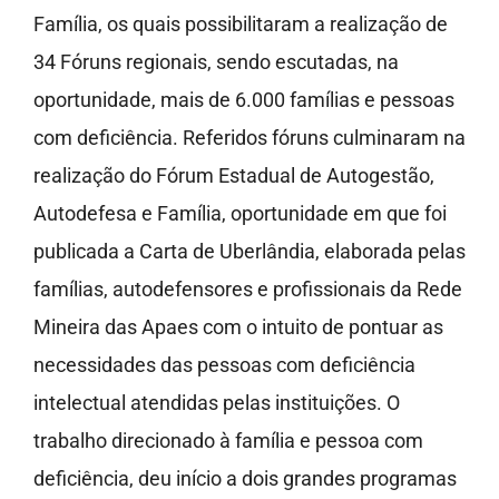
Família, os quais possibilitaram a realização de
34 Fóruns regionais, sendo escutadas, na
oportunidade, mais de 6.000 famílias e pessoas
com deficiência. Referidos fóruns culminaram na
realização do Fórum Estadual de Autogestão,
Autodefesa e Família, oportunidade em que foi
publicada a Carta de Uberlândia, elaborada pelas
famílias, autodefensores e profissionais da Rede
Mineira das Apaes com o intuito de pontuar as
necessidades das pessoas com deficiência
intelectual atendidas pelas instituições. O
trabalho direcionado à família e pessoa com
deficiência, deu início a dois grandes programas