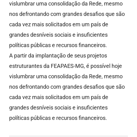
vislumbrar uma consolidação da Rede, mesmo
nos defrontando com grandes desafios que são
cada vez mais solicitados em um país de
grandes desníveis sociais e insuficientes
políticas públicas e recursos financeiros.
A partir da implantação de seus projetos
estruturantes da FEAPAES-MG, é possível hoje
vislumbrar uma consolidação da Rede, mesmo
nos defrontando com grandes desafios que são
cada vez mais solicitados em um país de
grandes desníveis sociais e insuficientes
políticas públicas e recursos financeiros.