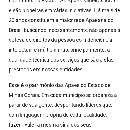
habitantes do Estado. As Apaes Mineiras foram
e são pioneiras em várias iniciativas. Há mais de
20 anos constituem a maior rede Apaeana do
Brasil, buscando incessantemente não apenas a
defesa de direitos da pessoa com deficiência
intelectual e múltipla mas, principalmente, a
qualidade técnica dos serviços que são a elas
prestados em nossas entidades.
Esse é o patrimônio das Apaes do Estado de
Minas Gerais. Em cada município se organiza a
partir de sua gente, despontando líderes que,
com linguagem própria de cada localidade,
fazem valer a mesma sina dos seus