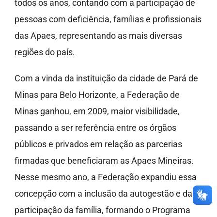
todos os anos, contando com a participação de
pessoas com deficiência, famílias e profissionais
das Apaes, representando as mais diversas
regiões do país.
Com a vinda da instituição da cidade de Pará de
Minas para Belo Horizonte, a Federação de
Minas ganhou, em 2009, maior visibilidade,
passando a ser referência entre os órgãos
públicos e privados em relação as parcerias
firmadas que beneficiaram as Apaes Mineiras.
Nesse mesmo ano, a Federação expandiu essa
concepção com a inclusão da autogestão e da
participação da família, formando o Programa