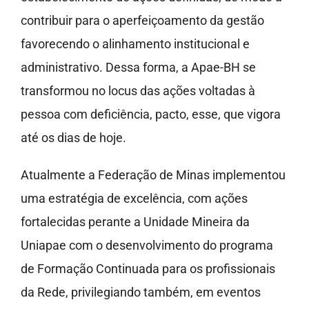
contribuir para o aperfeiçoamento da gestão
favorecendo o alinhamento institucional e
administrativo. Dessa forma, a Apae-BH se
transformou no locus das ações voltadas à
pessoa com deficiência, pacto, esse, que vigora
até os dias de hoje.
Atualmente a Federação de Minas implementou
uma estratégia de excelência, com ações
fortalecidas perante a Unidade Mineira da
Uniapae com o desenvolvimento do programa
de Formação Continuada para os profissionais
da Rede, privilegiando também, em eventos