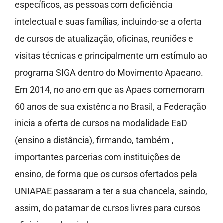
específicos, as pessoas com deficiência
intelectual e suas famílias, incluindo-se a oferta
de cursos de atualização, oficinas, reuniões e
visitas técnicas e principalmente um estímulo ao
programa SIGA dentro do Movimento Apaeano.
Em 2014, no ano em que as Apaes comemoram
60 anos de sua existência no Brasil, a Federação
inicia a oferta de cursos na modalidade EaD
(ensino a distância), firmando, também ,
importantes parcerias com instituições de
ensino, de forma que os cursos ofertados pela
UNIAPAE passaram a ter a sua chancela, saindo,
assim, do patamar de cursos livres para cursos