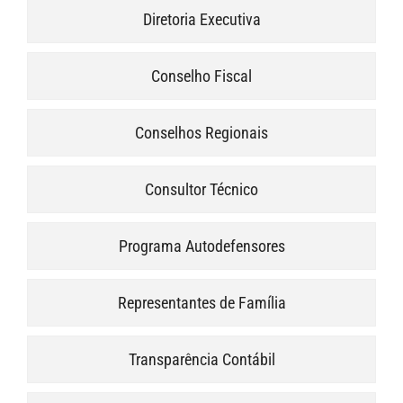
Diretoria Executiva
Conselho Fiscal
Conselhos Regionais
Consultor Técnico
Programa Autodefensores
Representantes de Família
Transparência Contábil