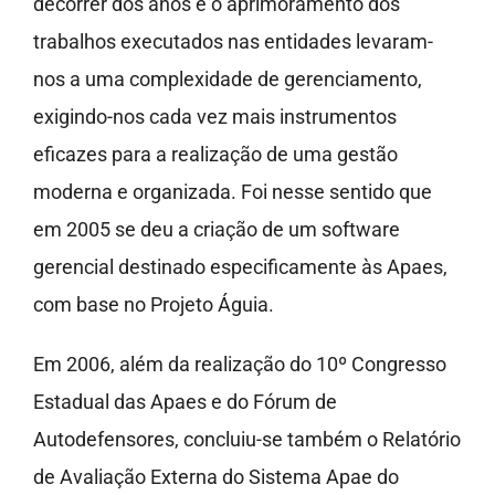
decorrer dos anos e o aprimoramento dos
trabalhos executados nas entidades levaram-
nos a uma complexidade de gerenciamento,
exigindo-nos cada vez mais instrumentos
eficazes para a realização de uma gestão
moderna e organizada. Foi nesse sentido que
em 2005 se deu a criação de um software
gerencial destinado especificamente às Apaes,
com base no Projeto Águia.
Em 2006, além da realização do 10º Congresso
Estadual das Apaes e do Fórum de
Autodefensores, concluiu-se também o Relatório
de Avaliação Externa do Sistema Apae do