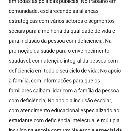
em todas as políticas públicas; No trabalho em
comunidade, esclarecendo as alianças
estratégicas com vários setores e segmentos
sociais para a melhoria da qualidade de vida e
para inclusão da pessoa com deficiência; Na
promoção da saúde para o envelhecimento
saudável, com atenção integral da pessoa com
deficiência em todo o seu ciclo de vida; No apoio
à família, com informações para que os
familiares saibam lidar com a família da pessoa
com deficiência; No apoio a inclusão escolar,
com atendimento educacional especializado ao
estudante com deficiência intelectual e múltipla
incluído na escola comum; Na escola especial da