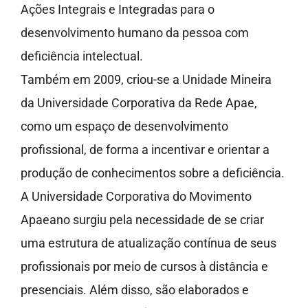
Ações Integrais e Integradas para o
desenvolvimento humano da pessoa com
deficiência intelectual.
Também em 2009, criou-se a Unidade Mineira
da Universidade Corporativa da Rede Apae,
como um espaço de desenvolvimento
profissional, de forma a incentivar e orientar a
produção de conhecimentos sobre a deficiência.
A Universidade Corporativa do Movimento
Apaeano surgiu pela necessidade de se criar
uma estrutura de atualização contínua de seus
profissionais por meio de cursos à distância e
presenciais. Além disso, são elaborados e