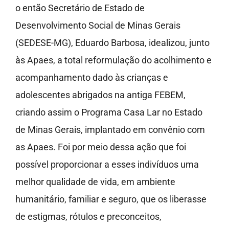
o então Secretário de Estado de
Desenvolvimento Social de Minas Gerais
(SEDESE-MG), Eduardo Barbosa, idealizou, junto
às Apaes, a total reformulação do acolhimento e
acompanhamento dado às crianças e
adolescentes abrigados na antiga FEBEM,
criando assim o Programa Casa Lar no Estado
de Minas Gerais, implantado em convênio com
as Apaes. Foi por meio dessa ação que foi
possível proporcionar a esses indivíduos uma
melhor qualidade de vida, em ambiente
humanitário, familiar e seguro, que os liberasse
de estigmas, rótulos e preconceitos,