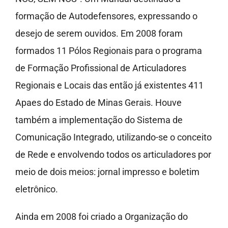
formação de Autodefensores, expressando o
desejo de serem ouvidos. Em 2008 foram
formados 11 Pólos Regionais para o programa
de Formação Profissional de Articuladores
Regionais e Locais das então já existentes 411
Apaes do Estado de Minas Gerais. Houve
também a implementação do Sistema de
Comunicação Integrado, utilizando-se o conceito
de Rede e envolvendo todos os articuladores por
meio de dois meios: jornal impresso e boletim
eletrônico.
Ainda em 2008 foi criado a Organização do