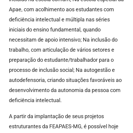
Apae, com acolhimento aos estudantes com
deficiência intelectual e múltipla nas séries
iniciais do ensino fundamental, quando
necessitam de apoio intensivo; Na inclusão do
trabalho, com articulação de vários setores e
preparação do estudante/trabalhador para o
processo de inclusão social; Na autogestão e
autodefensoria, criando situações favoráveis ao
desenvolvimento da autonomia da pessoa com
deficiência intelectual.
A partir da implantação de seus projetos
estruturantes da FEAPAES-MG, é possível hoje