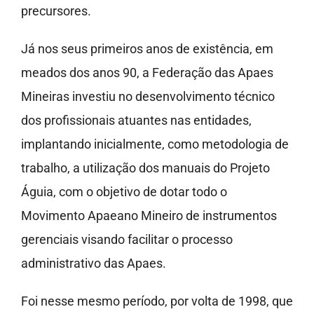
precursores.
Já nos seus primeiros anos de existência, em
meados dos anos 90, a Federação das Apaes
Mineiras investiu no desenvolvimento técnico
dos profissionais atuantes nas entidades,
implantando inicialmente, como metodologia de
trabalho, a utilização dos manuais do Projeto
Águia, com o objetivo de dotar todo o
Movimento Apaeano Mineiro de instrumentos
gerenciais visando facilitar o processo
administrativo das Apaes.
Foi nesse mesmo período, por volta de 1998, que