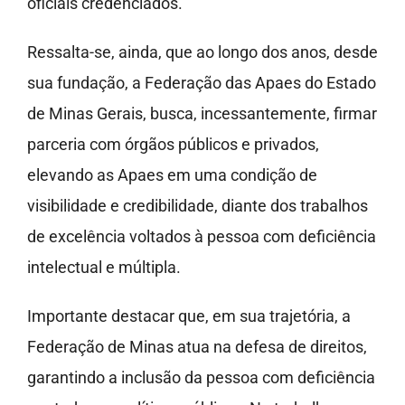
oficiais credenciados.
Ressalta-se, ainda, que ao longo dos anos, desde
sua fundação, a Federação das Apaes do Estado
de Minas Gerais, busca, incessantemente, firmar
parceria com órgãos públicos e privados,
elevando as Apaes em uma condição de
visibilidade e credibilidade, diante dos trabalhos
de excelência voltados à pessoa com deficiência
intelectual e múltipla.
Importante destacar que, em sua trajetória, a
Federação de Minas atua na defesa de direitos,
garantindo a inclusão da pessoa com deficiência