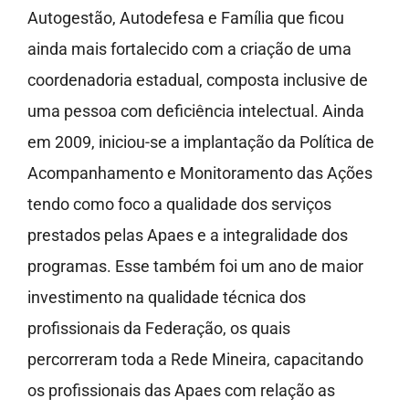
Autogestão, Autodefesa e Família que ficou
ainda mais fortalecido com a criação de uma
coordenadoria estadual, composta inclusive de
uma pessoa com deficiência intelectual. Ainda
em 2009, iniciou-se a implantação da Política de
Acompanhamento e Monitoramento das Ações
tendo como foco a qualidade dos serviços
prestados pelas Apaes e a integralidade dos
programas. Esse também foi um ano de maior
investimento na qualidade técnica dos
profissionais da Federação, os quais
percorreram toda a Rede Mineira, capacitando
os profissionais das Apaes com relação as