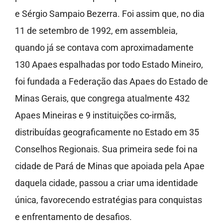
e Sérgio Sampaio Bezerra. Foi assim que, no dia
11 de setembro de 1992, em assembleia,
quando já se contava com aproximadamente
130 Apaes espalhadas por todo Estado Mineiro,
foi fundada a Federação das Apaes do Estado de
Minas Gerais, que congrega atualmente 432
Apaes Mineiras e 9 instituições co-irmãs,
distribuídas geograficamente no Estado em 35
Conselhos Regionais. Sua primeira sede foi na
cidade de Pará de Minas que apoiada pela Apae
daquela cidade, passou a criar uma identidade
única, favorecendo estratégias para conquistas
e enfrentamento de desafios.