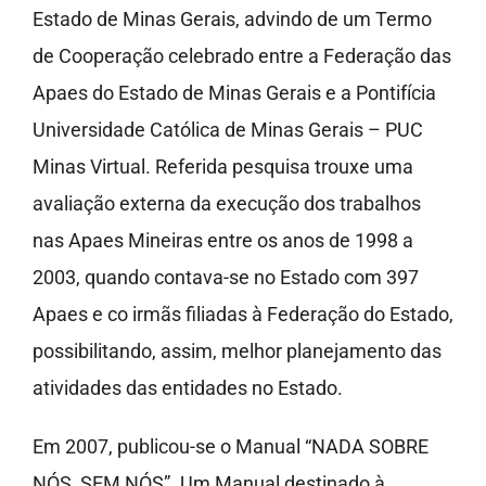
Estado de Minas Gerais, advindo de um Termo
de Cooperação celebrado entre a Federação das
Apaes do Estado de Minas Gerais e a Pontifícia
Universidade Católica de Minas Gerais – PUC
Minas Virtual. Referida pesquisa trouxe uma
avaliação externa da execução dos trabalhos
nas Apaes Mineiras entre os anos de 1998 a
2003, quando contava-se no Estado com 397
Apaes e co irmãs filiadas à Federação do Estado,
possibilitando, assim, melhor planejamento das
atividades das entidades no Estado.
Em 2007, publicou-se o Manual “NADA SOBRE
NÓS, SEM NÓS”. Um Manual destinado à