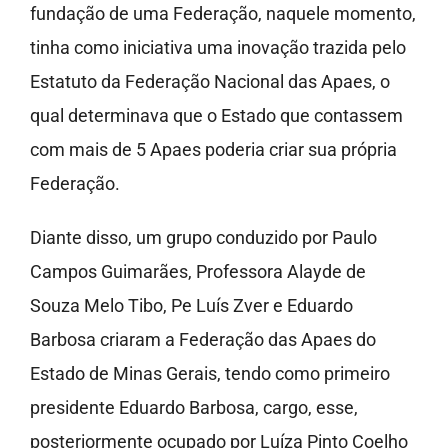
fundação de uma Federação, naquele momento,
tinha como iniciativa uma inovação trazida pelo
Estatuto da Federação Nacional das Apaes, o
qual determinava que o Estado que contassem
com mais de 5 Apaes poderia criar sua própria
Federação.
Diante disso, um grupo conduzido por Paulo
Campos Guimarães, Professora Alayde de
Souza Melo Tibo, Pe Luís Zver e Eduardo
Barbosa criaram a Federação das Apaes do
Estado de Minas Gerais, tendo como primeiro
presidente Eduardo Barbosa, cargo, esse,
posteriormente ocupado por Luíza Pinto Coelho