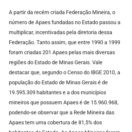
A partir da recém criada Federação Mineira, o
número de Apaes fundadas no Estado passou a
multiplicar, incentivadas pela diretoria dessa
Federação. Tanto assim, que entre 1990 a 1999
foram criadas 201 Apaes pelas mais diversas
regiões do Estado de Minas Gerais. Vale
destacar que, segundo o Censo do IBGE 2010, a
população do Estado de Minas Gerais é de
19.595.309 habitantes e a dos municípios
mineiros que possuem Apaes é de 15.960.968,
podendo-se observar que a Rede Mineira das
Apaes tem uma cobertura de 81,5% dos