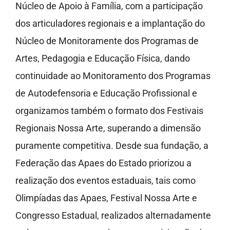
Núcleo de Apoio à Família, com a participação
dos articuladores regionais e a implantação do
Núcleo de Monitoramente dos Programas de
Artes, Pedagogia e Educação Física, dando
continuidade ao Monitoramento dos Programas
de Autodefensoria e Educação Profissional e
organizamos também o formato dos Festivais
Regionais Nossa Arte, superando a dimensão
puramente competitiva. Desde sua fundação, a
Federação das Apaes do Estado priorizou a
realização dos eventos estaduais, tais como
Olimpíadas das Apaes, Festival Nossa Arte e
Congresso Estadual, realizados alternadamente