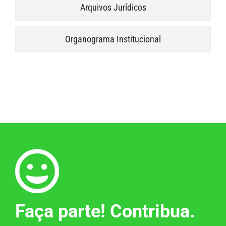
Arquivos Jurídicos
Organograma Institucional
Faça parte! Contribua.