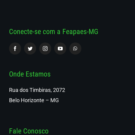
Conecte-se com a Feapaes-MG
Onde Estamos
Rua dos Timbiras, 2072
Belo Horizonte – MG
Fale Conosco