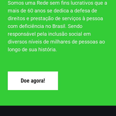
Somos uma Rede sem fins lucrativos que a
mais de 60 anos se dedica a defesa de
direitos e prestação de serviços à pessoa
com deficiência no Brasil. Sendo
responsável pela inclusão social em
diversos níveis de milhares de pessoas ao
longo de sua história.
Doe agora!