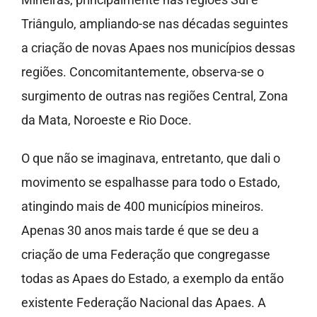
Triângulo, ampliando-se nas décadas seguintes
a criação de novas Apaes nos municípios dessas
regiões. Concomitantemente, observa-se o
surgimento de outras nas regiões Central, Zona
da Mata, Noroeste e Rio Doce.
O que não se imaginava, entretanto, que dali o
movimento se espalhasse para todo o Estado,
atingindo mais de 400 municípios mineiros.
Apenas 30 anos mais tarde é que se deu a
criação de uma Federação que congregasse
todas as Apaes do Estado, a exemplo da então
existente Federação Nacional das Apaes. A