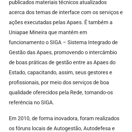
publicados materiais técnicos atualizados
acerca dos temas de interface com os serviços e
ações executadas pelas Apaes. É também a
Uniapae Mineira que mantém em
funcionamento o SIGA – Sistema Integrado de
Gestão das Apaes, promovendo o intercâmbio
de boas práticas de gestão entre as Apaes do
Estado, capacitando, assim, seus gestores e
profissionais, por meio dos serviços de boa
qualidade oferecidos pela Rede, tornando-os
referência no SIGA.
Em 2010, de forma inovadora, foram realizados
os fóruns locais de Autogestão, Autodefesa e