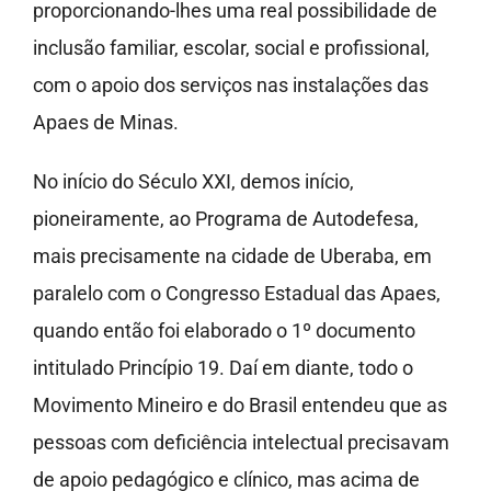
proporcionando-lhes uma real possibilidade de
inclusão familiar, escolar, social e profissional,
com o apoio dos serviços nas instalações das
Apaes de Minas.
No início do Século XXI, demos início,
pioneiramente, ao Programa de Autodefesa,
mais precisamente na cidade de Uberaba, em
paralelo com o Congresso Estadual das Apaes,
quando então foi elaborado o 1º documento
intitulado Princípio 19. Daí em diante, todo o
Movimento Mineiro e do Brasil entendeu que as
pessoas com deficiência intelectual precisavam
de apoio pedagógico e clínico, mas acima de