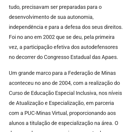
tudo, precisavam ser preparadas para o
desenvolvimento de sua autonomia,
independência e para a defesa dos seus direitos.
Foi no ano em 2002 que se deu, pela primeira
vez, a participação efetiva dos autodefensores
no decorrer do Congresso Estadual das Apaes.
Um grande marco para a Federação de Minas
aconteceu no ano de 2004, com a realização do
Curso de Educação Especial Inclusiva, nos níveis
de Atualização e Especialização, em parceria
com a PUC-Minas Virtual, proporcionando aos
alunos a titulação de especialização na área. O