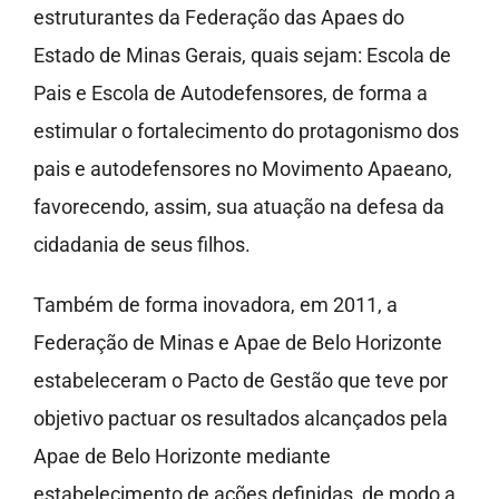
estruturantes da Federação das Apaes do
Estado de Minas Gerais, quais sejam: Escola de
Pais e Escola de Autodefensores, de forma a
estimular o fortalecimento do protagonismo dos
pais e autodefensores no Movimento Apaeano,
favorecendo, assim, sua atuação na defesa da
cidadania de seus filhos.
Também de forma inovadora, em 2011, a
Federação de Minas e Apae de Belo Horizonte
estabeleceram o Pacto de Gestão que teve por
objetivo pactuar os resultados alcançados pela
Apae de Belo Horizonte mediante
estabelecimento de ações definidas, de modo a