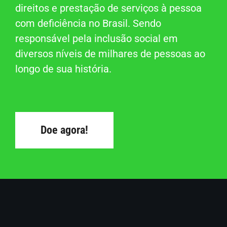
direitos e prestação de serviços à pessoa
com deficiência no Brasil. Sendo
responsável pela inclusão social em
diversos níveis de milhares de pessoas ao
longo de sua história.
Doe agora!