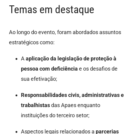
Temas em destaque
Ao longo do evento, foram abordados assuntos
estratégicos como:
A
aplicação da legislação de proteção à
pessoa com deficiência
e os desafios de
sua efetivação;
Responsabilidades civis, administrativas e
trabalhistas
das Apaes enquanto
instituições do terceiro setor;
Aspectos legais relacionados a
parcerias