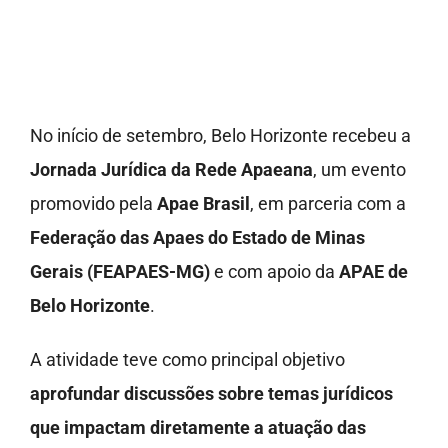
Imprensa
Fale Conosco
No início de setembro, Belo Horizonte recebeu a
Doe
Jornada Jurídica da Rede Apaeana
, um evento
promovido pela
Apae Brasil
, em parceria com a
Federação das Apaes do Estado de Minas
Gerais (FEAPAES-MG)
e com apoio da
APAE de
Belo Horizonte
.
A atividade teve como principal objetivo
aprofundar discussões sobre temas jurídicos
que impactam diretamente a atuação das