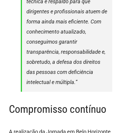
técnica e respaldo para que
dirigentes e profissionais atuem de
forma ainda mais eficiente. Com
conhecimento atualizado,
conseguimos garantir
transparência, responsabilidade e,
sobretudo, a defesa dos direitos
das pessoas com deficiência
intelectual e múltipla.”
Compromisso contínuo
A realização da Jornada em Belo Horizonte