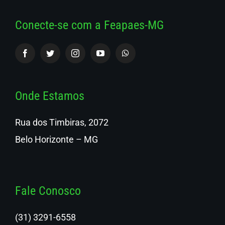
Conecte-se com a Feapaes-MG
Onde Estamos
Rua dos Timbiras, 2072
Belo Horizonte – MG
Fale Conosco
(31) 3291-6558