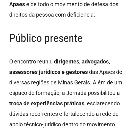
Apaes
e de todo o movimento de defesa dos
direitos da pessoa com deficiência.
Público presente
O encontro reuniu
dirigentes, advogados,
assessores jurídicos e gestores
das Apaes de
diversas regiões de Minas Gerais. Além de um
espaço de formação, a Jornada possibilitou a
troca de experiências práticas
, esclarecendo
dúvidas recorrentes e fortalecendo a rede de
apoio técnico-jurídico dentro do movimento.