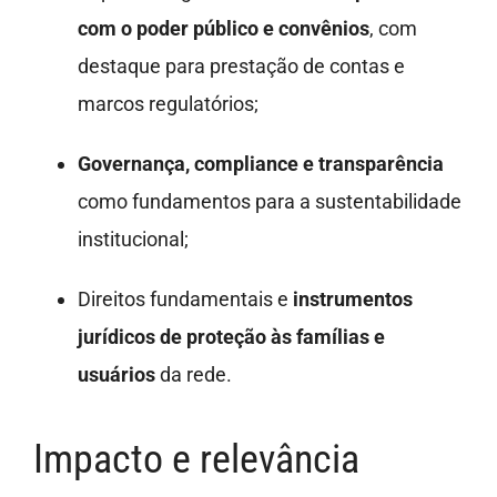
com o poder público e convênios
, com
destaque para prestação de contas e
marcos regulatórios;
Governança, compliance e transparência
como fundamentos para a sustentabilidade
institucional;
Direitos fundamentais e
instrumentos
jurídicos de proteção às famílias e
usuários
da rede.
Impacto e relevância