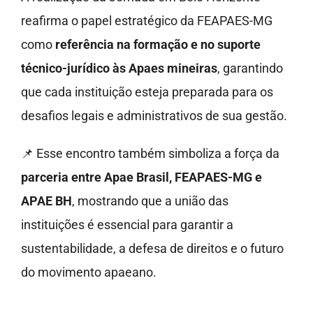
reafirma o papel estratégico da FEAPAES-MG
como
referência na formação e no suporte
técnico-jurídico às Apaes mineiras
, garantindo
que cada instituição esteja preparada para os
desafios legais e administrativos de sua gestão.
📌 Esse encontro também simboliza a força da
parceria entre Apae Brasil, FEAPAES-MG e
APAE BH
, mostrando que a união das
instituições é essencial para garantir a
sustentabilidade, a defesa de direitos e o futuro
do movimento apaeano.