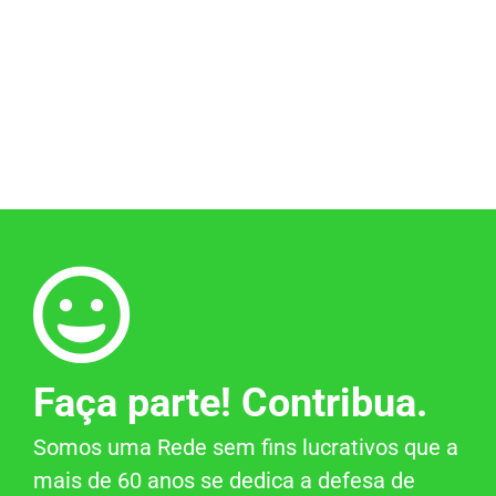
Faça parte! Contribua.
Somos uma Rede sem fins lucrativos que a
mais de 60 anos se dedica a defesa de