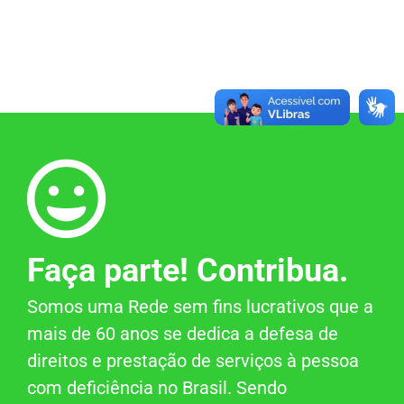
Faça parte! Contribua.
Somos uma Rede sem fins lucrativos que a
mais de 60 anos se dedica a defesa de
direitos e prestação de serviços à pessoa
com deficiência no Brasil. Sendo