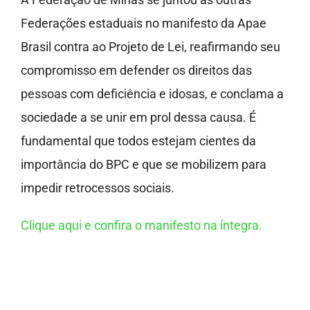
Federações estaduais no manifesto da Apae
Brasil contra ao Projeto de Lei, reafirmando seu
compromisso em defender os direitos das
pessoas com deficiência e idosas, e conclama a
sociedade a se unir em prol dessa causa. É
fundamental que todos estejam cientes da
importância do BPC e que se mobilizem para
impedir retrocessos sociais.
Clique aqui e confira o manifesto na íntegra.