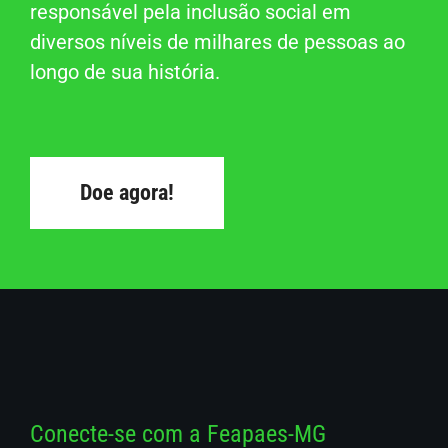
responsável pela inclusão social em
diversos níveis de milhares de pessoas ao
longo de sua história.
Doe agora!
Conecte-se com a Feapaes-MG