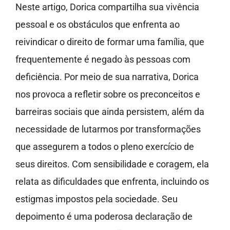
Neste artigo, Dorica compartilha sua vivência
pessoal e os obstáculos que enfrenta ao
reivindicar o direito de formar uma família, que
frequentemente é negado às pessoas com
deficiência. Por meio de sua narrativa, Dorica
nos provoca a refletir sobre os preconceitos e
barreiras sociais que ainda persistem, além da
necessidade de lutarmos por transformações
que assegurem a todos o pleno exercício de
seus direitos. Com sensibilidade e coragem, ela
relata as dificuldades que enfrenta, incluindo os
estigmas impostos pela sociedade. Seu
depoimento é uma poderosa declaração de