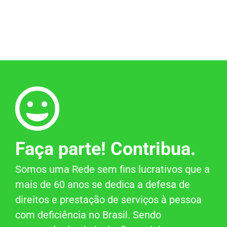
Faça parte! Contribua.
Somos uma Rede sem fins lucrativos que a
mais de 60 anos se dedica a defesa de
direitos e prestação de serviços à pessoa
com deficiência no Brasil. Sendo