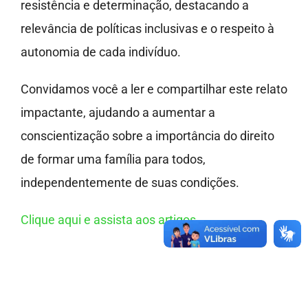
resistência e determinação, destacando a
relevância de políticas inclusivas e o respeito à
autonomia de cada indivíduo.
Convidamos você a ler e compartilhar este relato
impactante, ajudando a aumentar a
conscientização sobre a importância do direito
de formar uma família para todos,
independentemente de suas condições.
Clique aqui e assista aos artigos.