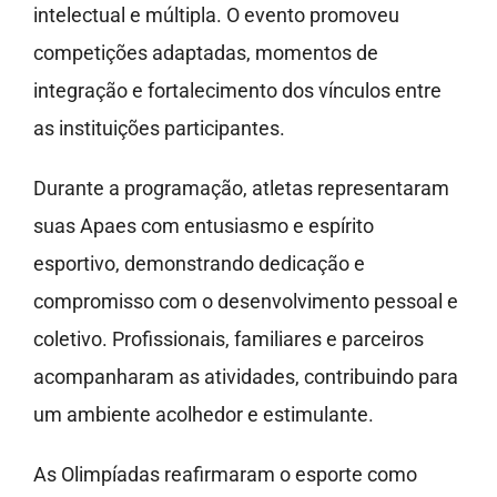
intelectual e múltipla. O evento promoveu
competições adaptadas, momentos de
integração e fortalecimento dos vínculos entre
as instituições participantes.
Durante a programação, atletas representaram
suas Apaes com entusiasmo e espírito
esportivo, demonstrando dedicação e
compromisso com o desenvolvimento pessoal e
coletivo. Profissionais, familiares e parceiros
acompanharam as atividades, contribuindo para
um ambiente acolhedor e estimulante.
As Olimpíadas reafirmaram o esporte como