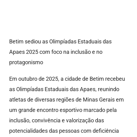
Imprensa
Fale Conosco
Betim sediou as Olimpíadas Estaduais das
Doe
Apaes 2025 com foco na inclusão e no
protagonismo
Em outubro de 2025, a cidade de Betim recebeu
as Olimpíadas Estaduais das Apaes, reunindo
atletas de diversas regiões de Minas Gerais em
um grande encontro esportivo marcado pela
inclusão, convivência e valorização das
potencialidades das pessoas com deficiência