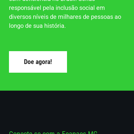
responsável pela inclusão social em
diversos níveis de milhares de pessoas ao
longo de sua história.
Doe agora!