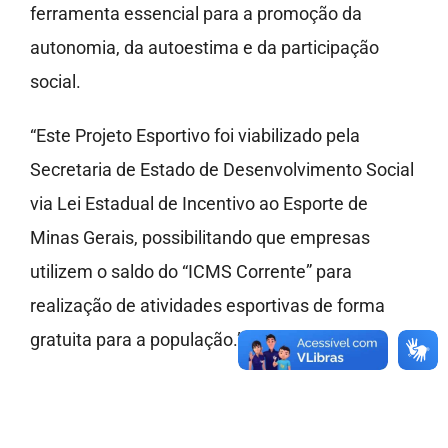
ferramenta essencial para a promoção da
autonomia, da autoestima e da participação
social.
“Este Projeto Esportivo foi viabilizado pela
Secretaria de Estado de Desenvolvimento Social
via Lei Estadual de Incentivo ao Esporte de
Minas Gerais, possibilitando que empresas
utilizem o saldo do “ICMS Corrente” para
realização de atividades esportivas de forma
gratuita para a população.”