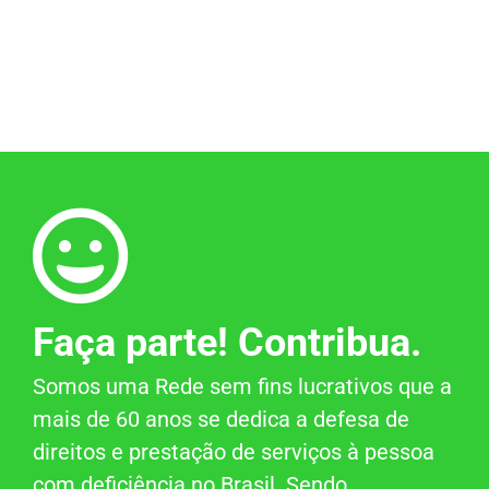
Faça parte! Contribua.
Somos uma Rede sem fins lucrativos que a
mais de 60 anos se dedica a defesa de
direitos e prestação de serviços à pessoa
com deficiência no Brasil. Sendo